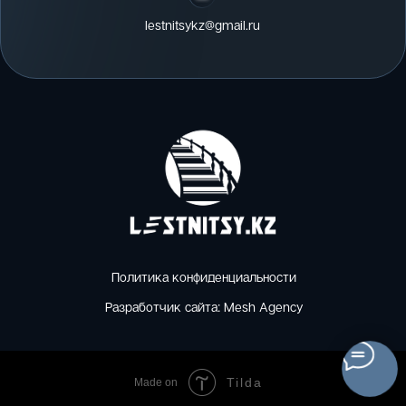
lestnitsykz@gmail.ru
Политика конфиденциальности
Разработчик сайта: Mesh Agency
Tilda
Made on