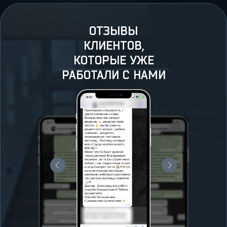
ОТЗЫВЫ
КЛИЕНТОВ,
КОТОРЫЕ УЖЕ
РАБОТАЛИ С НАМИ