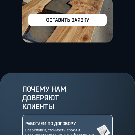
ОСТАВИТЬ ЗАЯВКУ
ПОЧЕМУ НАМ
ДОВЕРЯЮТ
КЛИЕНТЫ
РАБОТАЕМ ПО ДОГОВОРУ
Все условия, стоимость, сроки и
гарантии прописываются в официальном