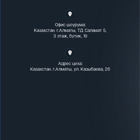
Офис шоурума:
Казахстан. г.Алматы, ТД Саламат 5,
3 этаж, бутик, 19
Адрес цеха:
Казахстан. г.Алматы, ул. Казыбаева, 26