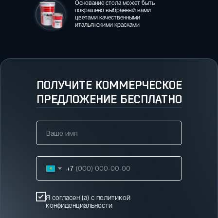
Основание стола может быть
покрашено выбранный вами
цветами качественными
итальянскими красками
ПОЛУЧИТЕ КОММЕРЧЕСКОЕ
ПРЕДЛОЖЕНИЕ БЕСПЛАТНО
+7
Я согласен (а) с
политикой
конфиденциальности