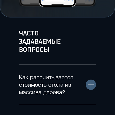
ЧАСТО
ЗАДАВАЕМЫЕ
ВОПРОСЫ
Как рассчитывается
стоимость стола из
массива дерева?