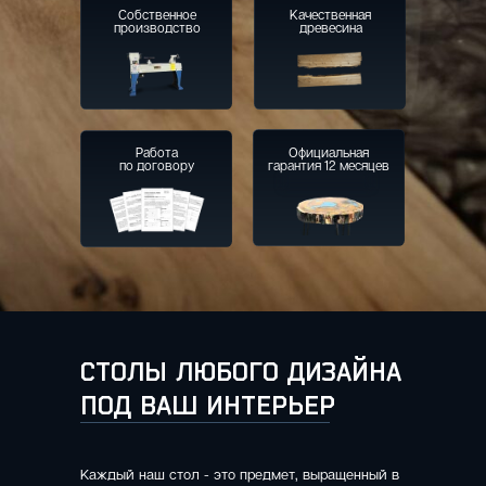
Собственное
Качественная
производство
древесина
Работа
Официальная
по договору
гарантия 12 месяцев
СТОЛЫ ЛЮБОГО ДИЗАЙНА
ПОД ВАШ ИНТЕРЬЕР
Каждый наш стол - это предмет, выращенный в