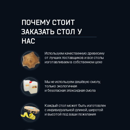
ПОЧЕМУ СТОИТ
ЗАКАЗАТЬ СТОЛ У
НАС
Используем качественную древесину
от лучших поставщиков и все столы
изготавливаем в собственном цехе
Мы не используем дешёвую смолу,
только экологичная
и безопасная эпоксидная смола
Каждый стол может быть изготовлен
с индивидуальной длиной, широтой
и высотой под ваши пожелания