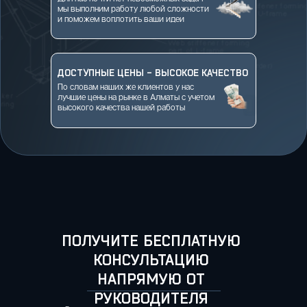
мы выполним работу любой сложности
и поможем воплотить ваши идеи
ДОСТУПНЫЕ ЦЕНЫ - ВЫСОКОЕ КАЧЕСТВО
По словам наших же клиентов у нас
лучшие цены на рынке в Алматы с учетом
высокого качества нашей работы
ПОЛУЧИТЕ БЕСПЛАТНУЮ
КОНСУЛЬТАЦИЮ
НАПРЯМУЮ ОТ
РУКОВОДИТЕЛЯ