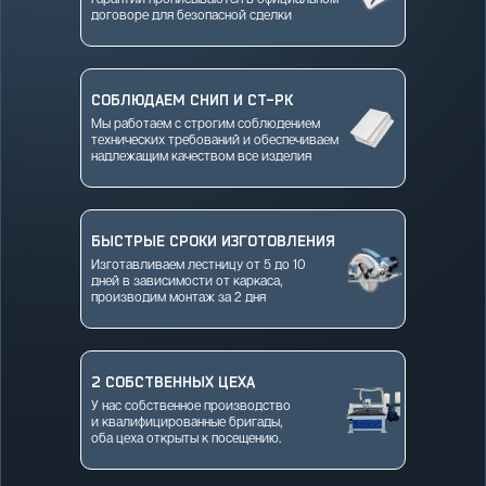
договоре для безопасной сделки
СОБЛЮДАЕМ СНИП И СТ-РК
Мы работаем с строгим соблюдением
технических требований и обеспечиваем
надлежащим качеством все изделия
БЫСТРЫЕ СРОКИ ИЗГОТОВЛЕНИЯ
Изготавливаем лестницу от 5 до 10
дней в зависимости от каркаса,
производим монтаж за 2 дня
2 СОБСТВЕННЫХ ЦЕХА
У нас собственное производство
и квалифицированные бригады,
оба цеха открыты к посещению.