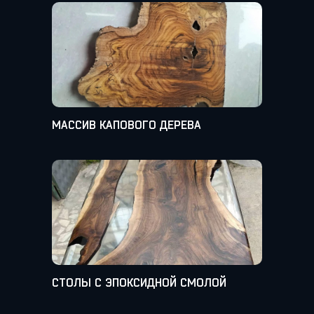
МАССИВ КАПОВОГО ДЕРЕВА
СТОЛЫ С ЭПОКСИДНОЙ СМОЛОЙ