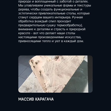
природе и воплощенный с заботой о деталях.
Мы улавливаем уникальные формы и текстуры
дерева, чтобы создать функциональные и
эстетически привлекательные столы, которые
станут сердцем вашего интерьера. Ручная
обработка (каждый спил проходит
предварительную сушку термообработку),
внимание к деталям и страсть к природной
красоте - вот что делает наши столы
настоящими произведениями искусства,
привносящими тепло и уют в каждый дом.
МАССИВ КАРАГАЧА