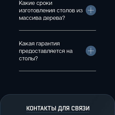
Какие сроки
изготовления столов из
массива дерева?
Какая гарантия
предоставляется на
столы?
КОНТАКТЫ ДЛЯ СВЯЗИ