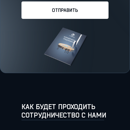
ОТПРАВИТЬ
КАК БУДЕТ ПРОХОДИТЬ
СОТРУДНИЧЕСТВО С НАМИ