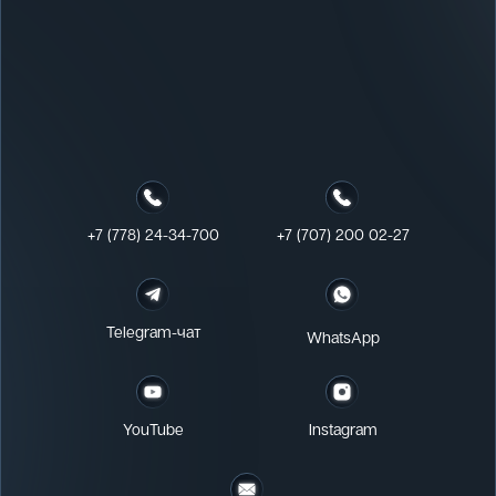
+7 (778) 24-34-700
+7 (707) 200 02-27‬
Telegram-чат
WhatsApp
YouTube
Instagram